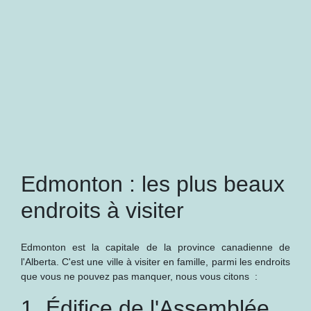
Edmonton : les plus beaux
endroits à visiter
Edmonton est la capitale de la province canadienne de
l'Alberta. C'est une ville à visiter en famille, parmi les endroits
que vous ne pouvez pas manquer, nous vous citons :
1. Édifice de l'Assemblée