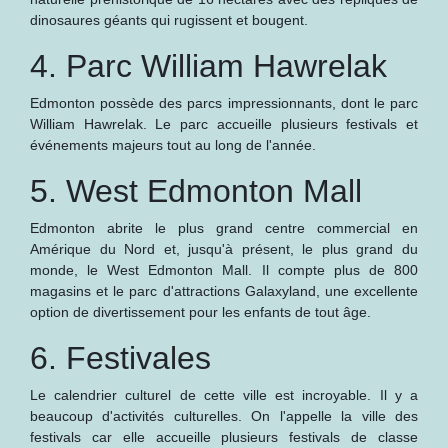
dinosaures géants qui rugissent et bougent.
4. Parc William Hawrelak
Edmonton possède des parcs impressionnants, dont le parc
William Hawrelak. Le parc accueille plusieurs festivals et
événements majeurs tout au long de l'année.
5. West Edmonton Mall
Edmonton abrite le plus grand centre commercial en
Amérique du Nord et, jusqu'à présent, le plus grand du
monde, le West Edmonton Mall. Il compte plus de 800
magasins et le parc d'attractions Galaxyland, une excellente
option de divertissement pour les enfants de tout âge.
6. Festivales
Le calendrier culturel de cette ville est incroyable. Il y a
beaucoup d'activités culturelles. On l'appelle la ville des
festivals car elle accueille plusieurs festivals de classe