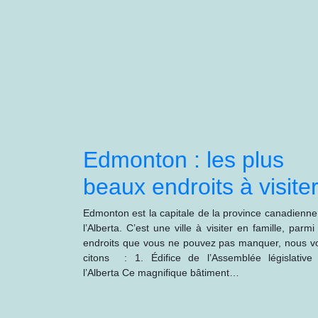
Edmonton : les plus
beaux endroits à visite
Edmonton est la capitale de la province canadienne
l’Alberta. C’est une ville à visiter en famille, parmi
endroits que vous ne pouvez pas manquer, nous v
citons : 1. Édifice de l’Assemblée législative
l’Alberta Ce magnifique bâtiment…