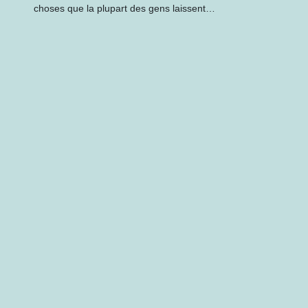
choses que la plupart des gens laissent…